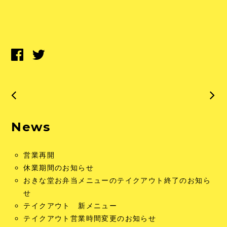
News
営業再開
休業期間のお知らせ
おきな堂お弁当メニューのテイクアウト終了のお知ら
せ
テイクアウト 新メニュー
テイクアウト営業時間変更のお知らせ