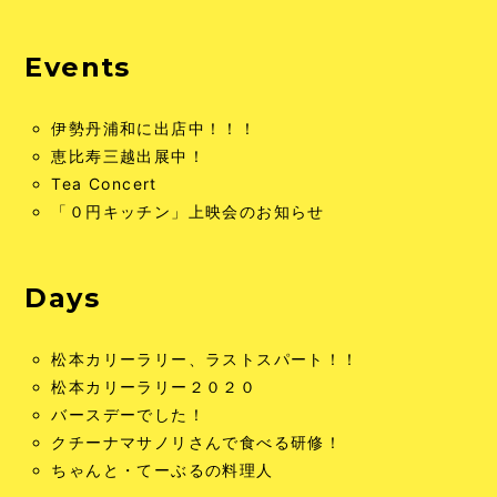
Events
伊勢丹浦和に出店中！！！
恵比寿三越出展中！
Tea Concert
「０円キッチン」上映会のお知らせ
Days
松本カリーラリー、ラストスパート！！
松本カリーラリー２０２０
バースデーでした！
クチーナマサノリさんで食べる研修！
ちゃんと・てーぶるの料理人