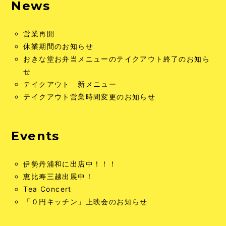
News
営業再開
休業期間のお知らせ
おきな堂お弁当メニューのテイクアウト終了のお知ら
せ
テイクアウト 新メニュー
テイクアウト営業時間変更のお知らせ
Events
伊勢丹浦和に出店中！！！
恵比寿三越出展中！
Tea Concert
「０円キッチン」上映会のお知らせ