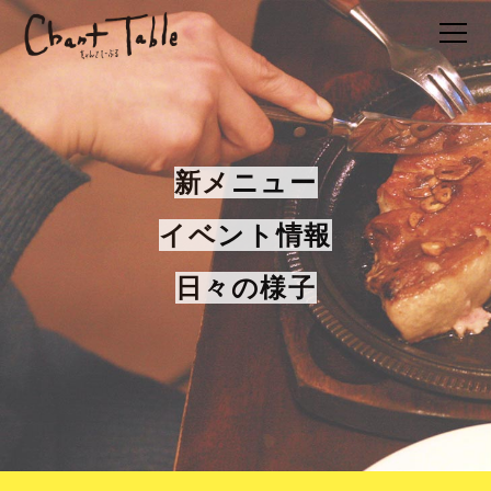
新メニュー
イベント情報
日々の様子