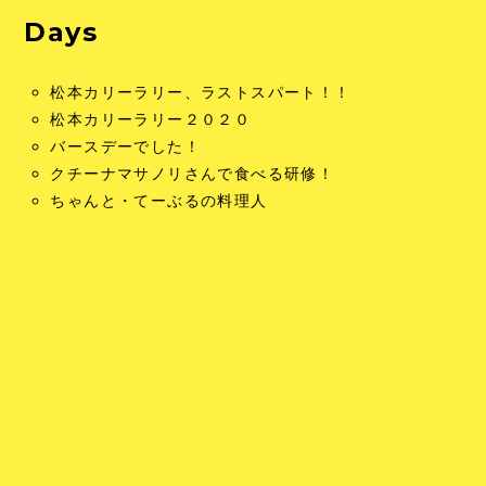
Days
松本カリーラリー、ラストスパート！！
松本カリーラリー２０２０
バースデーでした！
クチーナマサノリさんで食べる研修！
ちゃんと・てーぶるの料理人