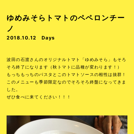
ゆめみそらトマトのペペロンチー
ノ
2018.10.12
Days
波田の石渡さんのオリジナルトマト「ゆめみそら」もそろ
そろ終了になります（秋トマトに品種が変わります！）
もっちもっちのパスタとこのトマトソースの相性は抜群！
このメニューも季節限定なのでそろそろ終盤になってきま
した。
ぜひ食べに来てください！！！