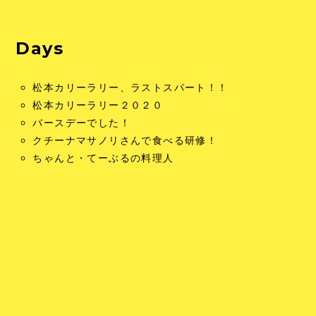
Days
松本カリーラリー、ラストスパート！！
松本カリーラリー２０２０
バースデーでした！
クチーナマサノリさんで食べる研修！
ちゃんと・てーぶるの料理人