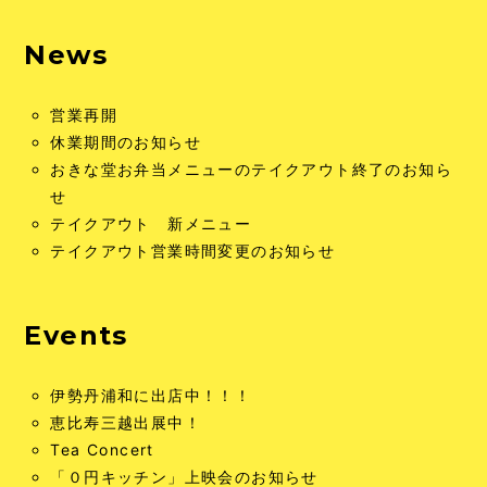
News
営業再開
休業期間のお知らせ
おきな堂お弁当メニューのテイクアウト終了のお知ら
せ
テイクアウト 新メニュー
テイクアウト営業時間変更のお知らせ
Events
伊勢丹浦和に出店中！！！
恵比寿三越出展中！
Tea Concert
「０円キッチン」上映会のお知らせ