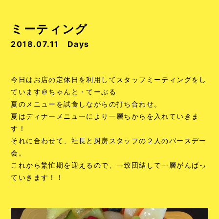
ミーティング
2018.07.11
Days
今日はお店の定休日を利用してスタッフミーティングをし
ています＠ちゃんと・てーぶる
夏のメニューを試食しながらの打ち合わせ。
夏はディナーメニューにより一層ちからを入れていきま
す！
それに合わせて、社長と厨房スタッフの２人のバースデー
会。
これから繁忙期を迎えるので、一致団結して一層がんばっ
ていきます！！