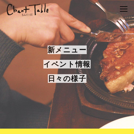
新メニュー
イベント情報
日々の様子