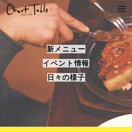
新メニュー
イベント情報
日々の様子