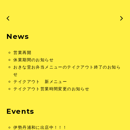
News
営業再開
休業期間のお知らせ
おきな堂お弁当メニューのテイクアウト終了のお知ら
せ
テイクアウト 新メニュー
テイクアウト営業時間変更のお知らせ
Events
伊勢丹浦和に出店中！！！