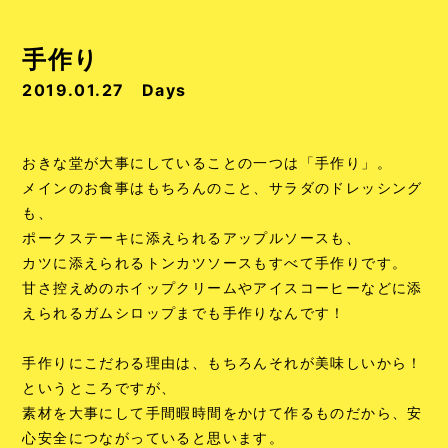
手作り
2019.01.27
Days
おきな堂が大事にしていることの一つは「手作り」。
メインのお食事はもちろんのこと、サラダのドレッシング
も、
ポークステーキに添えられるアップルソースも、
カツに添えられるトンカツソースもすべて手作りです。
甘さ控えめのホイップクリームやアイスコーヒーなどに添
えられるガムシロップまでも手作りなんです！
手作りにこだわる理由は、もちろんそれが美味しいから！
というところですが、
素材を大事にして手間暇時間をかけて作るものだから、安
心安全につながっていると思います。