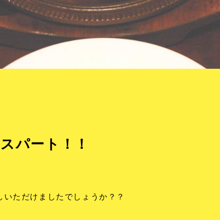
トスパート！！
しいただけましたでしょうか？？