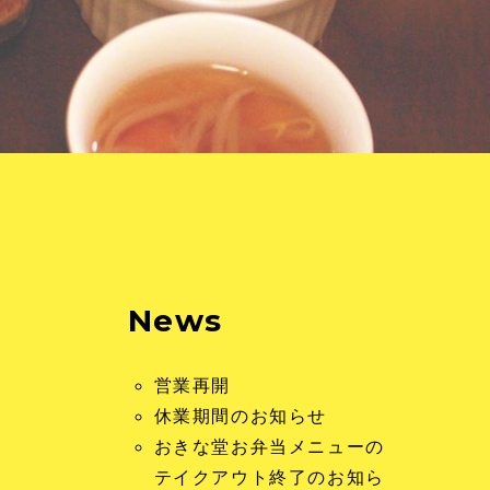
News
営業再開
休業期間のお知らせ
おきな堂お弁当メニューの
テイクアウト終了のお知ら