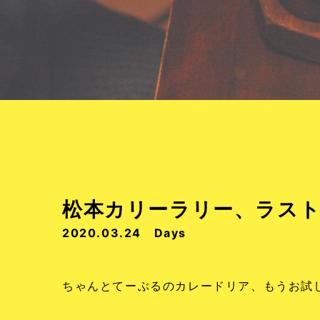
松本カリーラリー、ラス
2020.03.24
Days
ちゃんとてーぶるのカレードリア、もうお試