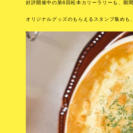
好評開催中の第6回松本カリーラリーも、期間
オリジナルグッズのもらえるスタンプ集めも