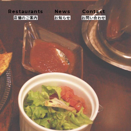
Restaurants
News
Contact
店舗のご案内
お知らせ
お問い合わせ