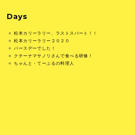
Days
松本カリーラリー、ラストスパート！！
松本カリーラリー２０２０
バースデーでした！
クチーナマサノリさんで食べる研修！
ちゃんと・てーぶるの料理人