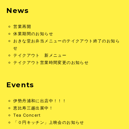
News
営業再開
休業期間のお知らせ
おきな堂お弁当メニューのテイクアウト終了のお知ら
せ
テイクアウト 新メニュー
テイクアウト営業時間変更のお知らせ
Events
伊勢丹浦和に出店中！！！
恵比寿三越出展中！
Tea Concert
「０円キッチン」上映会のお知らせ