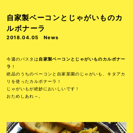
自家製ベーコンとじゃがいものカ
ルボナーラ
2018.04.05
News
今週のパスタは
自家製ベーコンとじゃがいものカルボナー
ラ
！
絶品のうちのベーコンと自家菜園のじゃがいも、キタアカ
リを使ったカルボナーラ！
じゃがいもが絶妙においしいです！
おためしあれ～。