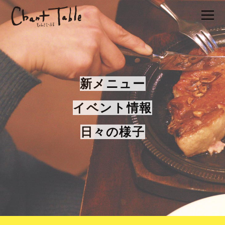
新メニュー
イベント情報
日々の様子