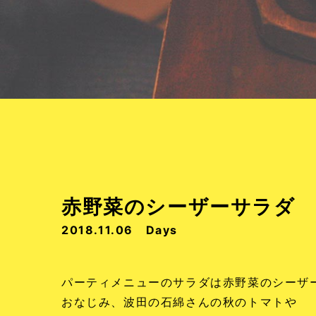
赤野菜のシーザーサラダ
2018.11.06
Days
パーティメニューのサラダは赤野菜のシーザ
おなじみ、波田の石綿さんの秋のトマトや