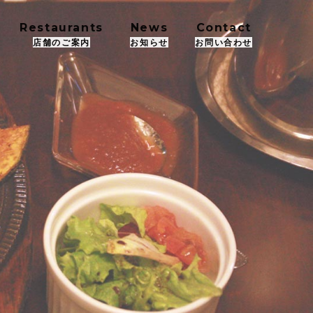
Restaurants
News
Contact
店舗のご案内
お知らせ
お問い合わせ