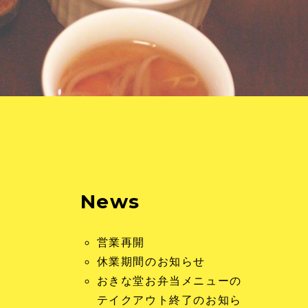
News
営業再開
休業期間のお知らせ
おきな堂お弁当メニューの
テイクアウト終了のお知ら