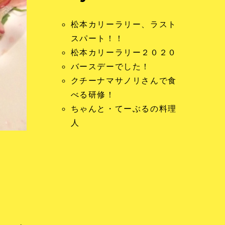
松本カリーラリー、ラスト
スパート！！
松本カリーラリー２０２０
バースデーでした！
クチーナマサノリさんで食
べる研修！
ちゃんと・てーぶるの料理
人