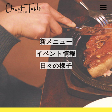
新メニュー
イベント情報
日々の様子