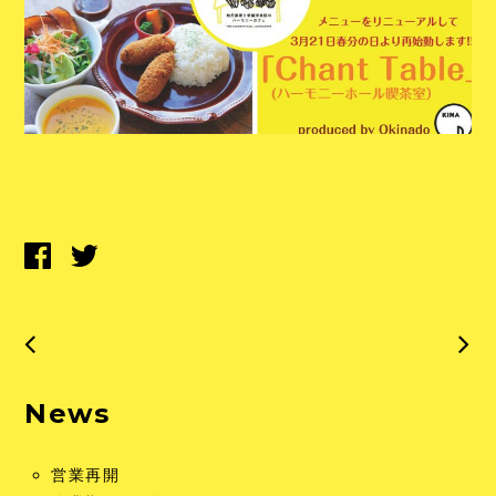
News
営業再開