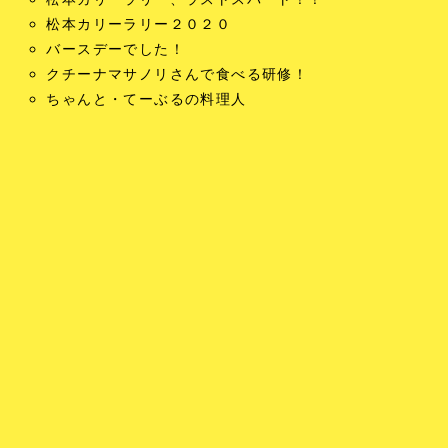
松本カリーラリー２０２０
バースデーでした！
クチーナマサノリさんで食べる研修！
ちゃんと・てーぶるの料理人