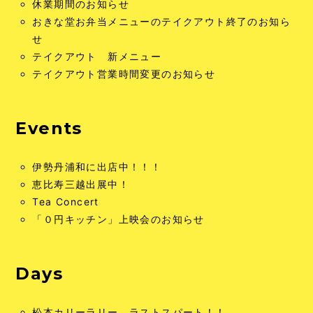
休業期間のお知らせ
おきな堂お弁当メニューのテイクアウト終了のお知ら
せ
テイクアウト 新メニュー
テイクアウト営業時間変更のお知らせ
Events
伊勢丹浦和に出店中！！！
恵比寿三越出展中！
Tea Concert
「０円キッチン」上映会のお知らせ
Days
松本カリーラリー、ラストスパート！！