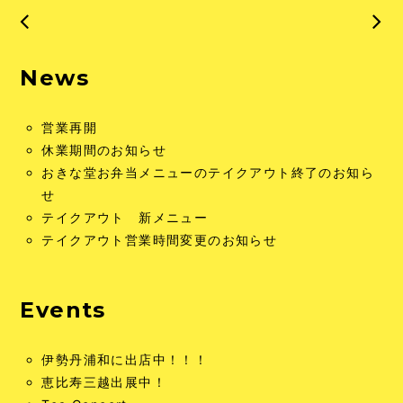
News
営業再開
休業期間のお知らせ
おきな堂お弁当メニューのテイクアウト終了のお知ら
せ
テイクアウト 新メニュー
テイクアウト営業時間変更のお知らせ
Events
伊勢丹浦和に出店中！！！
恵比寿三越出展中！