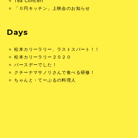
Tea Concert
「０円キッチン」上映会のお知らせ
Days
松本カリーラリー、ラストスパート！！
松本カリーラリー２０２０
バースデーでした！
クチーナマサノリさんで食べる研修！
ちゃんと・てーぶるの料理人