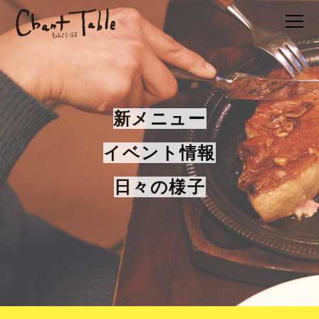
新メニュー
イベント情報
日々の様子