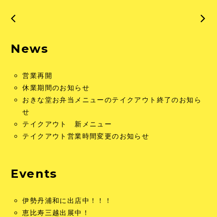
News
営業再開
休業期間のお知らせ
おきな堂お弁当メニューのテイクアウト終了のお知ら
せ
テイクアウト 新メニュー
テイクアウト営業時間変更のお知らせ
Events
伊勢丹浦和に出店中！！！
恵比寿三越出展中！