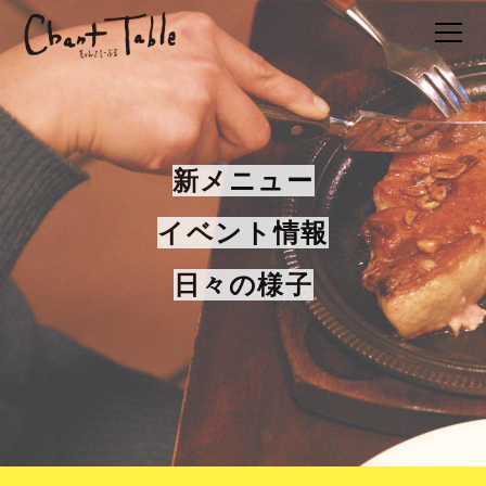
新メニュー
イベント情報
日々の様子