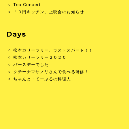
Tea Concert
「０円キッチン」上映会のお知らせ
Days
松本カリーラリー、ラストスパート！！
松本カリーラリー２０２０
バースデーでした！
クチーナマサノリさんで食べる研修！
ちゃんと・てーぶるの料理人