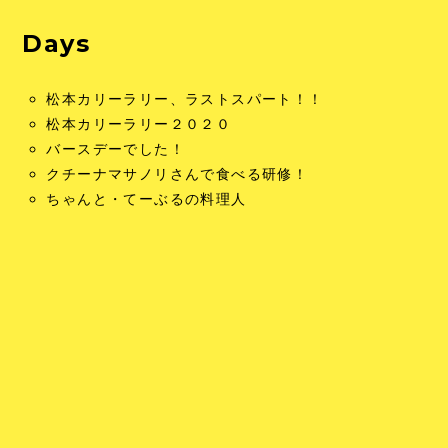
Days
松本カリーラリー、ラストスパート！！
松本カリーラリー２０２０
バースデーでした！
クチーナマサノリさんで食べる研修！
ちゃんと・てーぶるの料理人