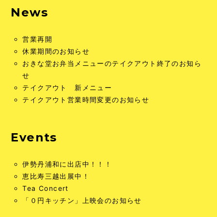
News
営業再開
休業期間のお知らせ
おきな堂お弁当メニューのテイクアウト終了のお知ら
せ
テイクアウト 新メニュー
テイクアウト営業時間変更のお知らせ
Events
伊勢丹浦和に出店中！！！
恵比寿三越出展中！
Tea Concert
「０円キッチン」上映会のお知らせ