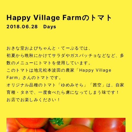
Happy Village Farmのトマト
2018.06.28
Days
おきな堂およびちゃんと・てーぶるでは、
初夏から晩秋にかけてサラダやガスパッチョなどなど、多
数のメニューにトマトを使用しています。
このトマトは地元松本波田の農家「Happy Village
Farm」さんのトマトです。
オリジナル品種のトマト「ゆめみそら」「茜空」は、自家
育種・タネで、一度食べたら虜になってしまう味です！
お店でお楽しみください！