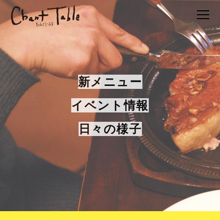
新メニュー
イベント情報
日々の様子