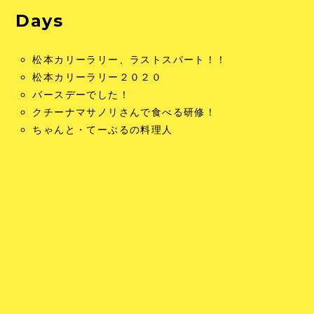
Days
松本カリーラリー、ラストスパート！！
松本カリーラリー２０２０
バースデーでした！
クチーナマサノリさんで食べる研修！
ちゃんと・てーぶるの料理人