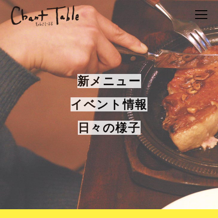
新メニュー
イベント情報
日々の様子