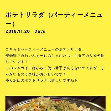
ポテトサラダ（パーティーメニュ
ー）
2018.11.20
Days
こちらもパーティーメニューのポテトサラダ。
安曇野さゑわいふぁーむのじゃがいも、キタアカリを使用
しています！
このジャガイモは小さく使い勝手は良くないのですが、じ
ゃがいものうま味がおいしいです！
盛り沢山のポテトサラダは嬉しいですね♪