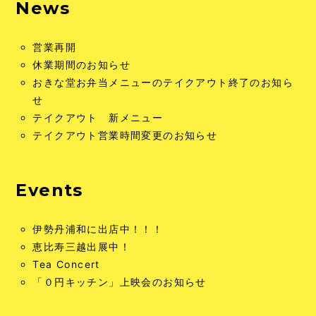
News
営業再開
休業期間のお知らせ
おきな堂お弁当メニューのテイクアウト終了のお知ら
せ
テイクアウト 新メニュー
テイクアウト営業時間変更のお知らせ
Events
伊勢丹浦和に出店中！！！
恵比寿三越出展中！
Tea Concert
「０円キッチン」上映会のお知らせ